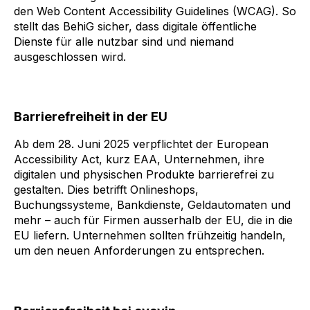
den
Web Content Accessibility Guidelines (WCAG)
. So
stellt das BehiG sicher, dass digitale öffentliche
Dienste für alle nutzbar sind und niemand
ausgeschlossen wird.
Barrierefreiheit in der EU
Ab dem 28. Juni 2025 verpflichtet der European
Accessibility Act, kurz EAA, Unternehmen, ihre
digitalen und physischen Produkte barrierefrei zu
gestalten. Dies betrifft Onlineshops,
Buchungssysteme, Bankdienste, Geldautomaten und
mehr – auch für Firmen ausserhalb der EU, die in die
EU liefern. Unternehmen sollten frühzeitig handeln,
um den neuen Anforderungen zu entsprechen.