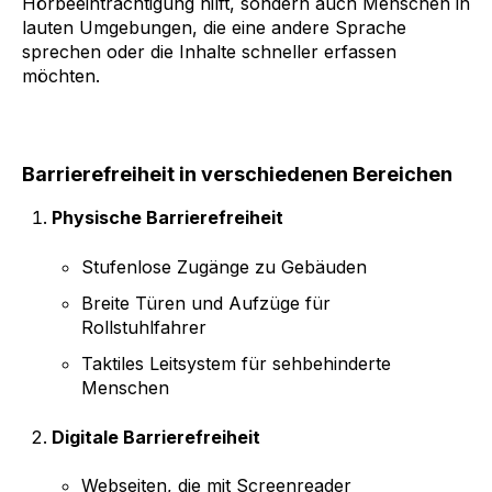
Hörbeeinträchtigung hilft, sondern auch Menschen in
lauten Umgebungen, die eine andere Sprache
sprechen oder die Inhalte schneller erfassen
möchten.
Barrierefreiheit in verschiedenen Bereichen
Physische Barrierefreiheit
Stufenlose Zugänge zu Gebäuden
Breite Türen und Aufzüge für
Rollstuhlfahrer
Taktiles Leitsystem für sehbehinderte
Menschen
Digitale Barrierefreiheit
Webseiten, die mit Screenreader