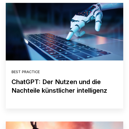
BEST PRACTICE
ChatGPT: Der Nutzen und die
Nachteile künstlicher intelligenz