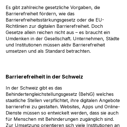
Es gibt zahlreiche gesetzliche Vorgaben, die
Barrierefreiheit fördern, wie das
Barrierefreiheitsstärkungsgesetz oder die EU-
Richtlinien zur digitalen Barrierefreiheit. Doch
Gesetze allein reichen nicht aus – es braucht ein
Umdenken in der Gesellschaft. Unternehmen, Städte
und Institutionen müssen aktiv Barrierefreiheit
umsetzen und als Standard betrachten.
Barrierefreiheit in der Schweiz
In der Schweiz gibt es das
Behindertengleichstellungsgesetz (BehiG)
welches
staatliche Stellen verpflichtet, ihre digitalen Angebote
barrierefrei zu gestalten. Websites, Apps und Online-
Dienste müssen so entwickelt werden, dass sie auch
für Menschen mit Behinderungen zugänglich sind.
Zur Umsetzung orientieren sich viele Institutionen an