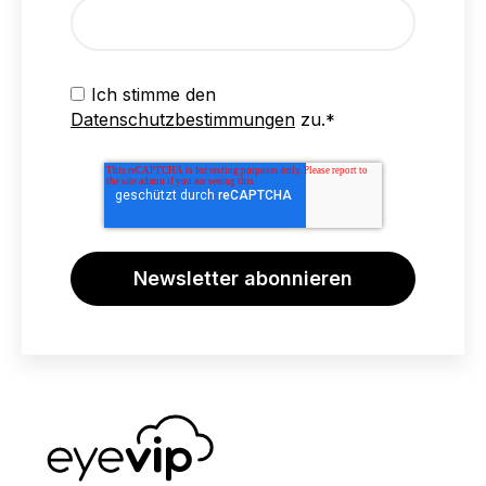
Ich stimme den
Datenschutzbestimmungen
zu.
*