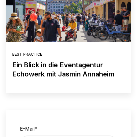
BEST PRACTICE
Ein Blick in die Eventagentur
Echowerk mit Jasmin Annaheim
E-Mail
*