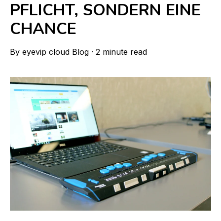
PFLICHT, SONDERN EINE
CHANCE
By
eyevip cloud Blog
·
2 minute read