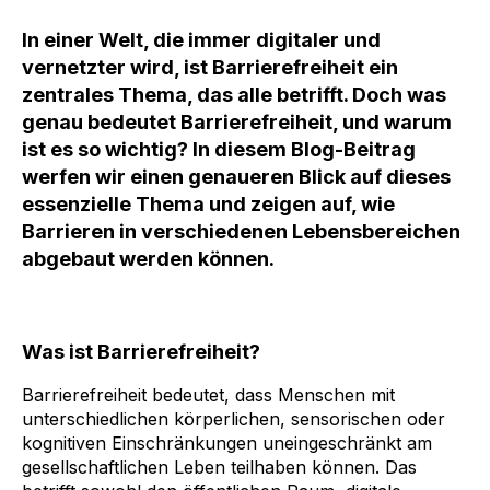
In einer Welt, die immer digitaler und
vernetzter wird, ist Barrierefreiheit ein
zentrales Thema, das alle betrifft. Doch was
genau bedeutet Barrierefreiheit, und warum
ist es so wichtig? In diesem Blog-Beitrag
werfen wir einen genaueren Blick auf dieses
essenzielle Thema und zeigen auf, wie
Barrieren in verschiedenen Lebensbereichen
abgebaut werden können.
Was ist Barrierefreiheit?
Barrierefreiheit bedeutet, dass Menschen mit
unterschiedlichen körperlichen, sensorischen oder
kognitiven Einschränkungen uneingeschränkt am
gesellschaftlichen Leben teilhaben können. Das