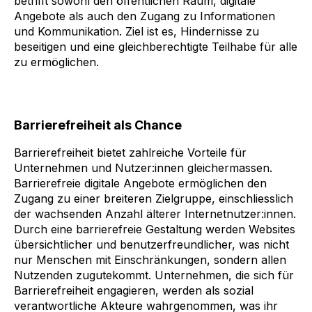
betrifft sowohl den öffentlichen Raum, digitale
Angebote als auch den Zugang zu Informationen
und Kommunikation. Ziel ist es, Hindernisse zu
beseitigen und eine gleichberechtigte Teilhabe für alle
zu ermöglichen.
Barrierefreiheit als Chance
Barrierefreiheit bietet zahlreiche Vorteile für
Unternehmen und Nutzer:innen gleichermassen.
Barrierefreie digitale Angebote ermöglichen den
Zugang zu einer breiteren Zielgruppe, einschliesslich
der wachsenden Anzahl älterer Internetnutzer:innen.
Durch eine barrierefreie Gestaltung werden Websites
übersichtlicher und benutzerfreundlicher, was nicht
nur Menschen mit Einschränkungen, sondern allen
Nutzenden zugutekommt. Unternehmen, die sich für
Barrierefreiheit engagieren, werden als sozial
verantwortliche Akteure wahrgenommen, was ihr