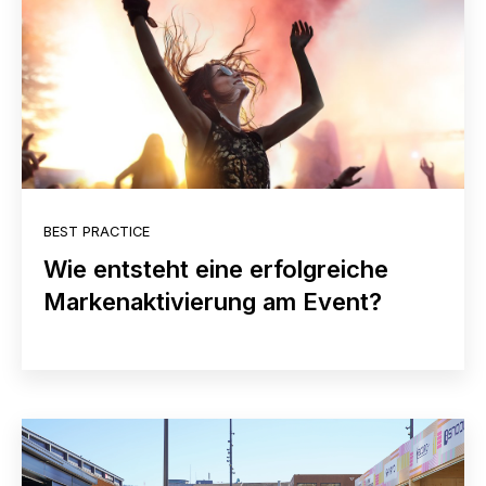
BEST PRACTICE
Wie entsteht eine erfolgreiche
Markenaktivierung am Event?