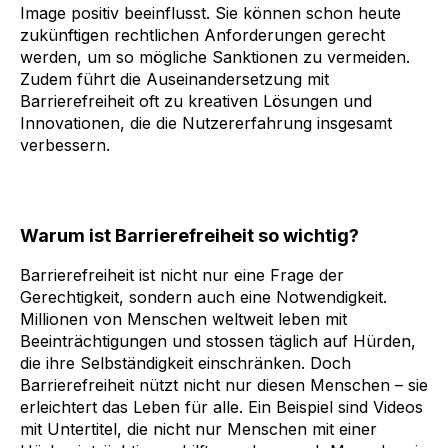
Image positiv beeinflusst.
Sie können schon heute
zukünftigen rechtlichen Anforderungen gerecht
werden, um so mögliche Sanktionen zu vermeiden.
Zudem führt die Auseinandersetzung mit
Barrierefreiheit oft zu kreativen Lösungen und
Innovationen, die die Nutzererfahrung insgesamt
verbessern.
Warum ist Barrierefreiheit so wichtig?
Barrierefreiheit ist nicht nur eine Frage der
Gerechtigkeit, sondern auch eine Notwendigkeit.
Millionen von Menschen weltweit leben mit
Beeinträchtigungen und stossen täglich auf Hürden,
die ihre Selbständigkeit einschränken. Doch
Barrierefreiheit nützt nicht nur diesen Menschen – sie
erleichtert das Leben für alle. Ein Beispiel sind Videos
mit Untertitel, die nicht nur Menschen mit einer