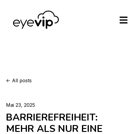
Open m
All posts
Mai 23, 2025
BARRIEREFREIHEIT:
MEHR ALS NUR EINE