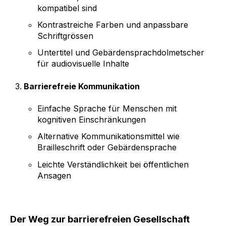
kompatibel sind
Kontrastreiche Farben und anpassbare
Schriftgrössen
Untertitel und Gebärdensprachdolmetscher
für audiovisuelle Inhalte
Barrierefreie Kommunikation
Einfache Sprache für Menschen mit
kognitiven Einschränkungen
Alternative Kommunikationsmittel wie
Brailleschrift oder Gebärdensprache
Leichte Verständlichkeit bei öffentlichen
Ansagen
Der Weg zur barrierefreien Gesellschaft