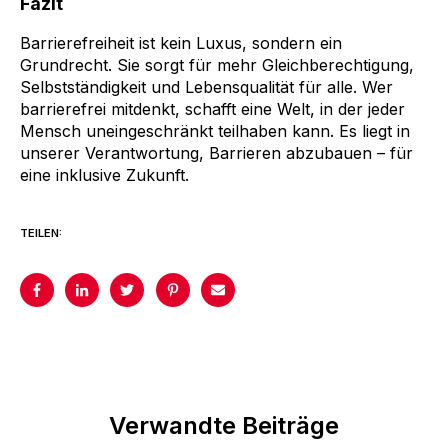
Fazit
Barrierefreiheit ist kein Luxus, sondern ein
Grundrecht. Sie sorgt für mehr Gleichberechtigung,
Selbstständigkeit und Lebensqualität für alle. Wer
barrierefrei mitdenkt, schafft eine Welt, in der jeder
Mensch uneingeschränkt teilhaben kann. Es liegt in
unserer Verantwortung, Barrieren abzubauen – für
eine inklusive Zukunft.
TEILEN:
Verwandte Beiträge