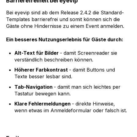
Barrierefreiheit bei eyevip
Bei eyevip sind ab dem Release 2.4.2 die Standard-
Templates barrierefrei und somit können sich die
Gäste ohne Hindernisse zu einem Event anmelden.
Ein besseres Nutzungserlebnis für Gäste durch:
Alt-Text für Bilder
- damit Screenreader sie
verständlich beschreiben können.
Höherer Farbkontrast
- damit Buttons und
Texte besser lesbar sind.
Tab-Navigation
- damit man sich leichtes per
Tastatur bewegen kann.
Klare Fehlermeldungen
- direkte Hinweise,
wenn etwas im Anmeldeformular oder falsch ist.