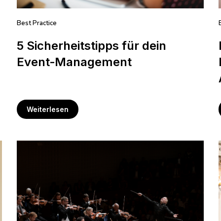
Best Practice
5 Sicherheitstipps für dein
Event‑Management
Weiterlesen