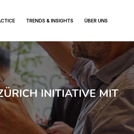
ACTICE
TRENDS & INSIGHTS
ÜBER UNS
ZÜRICH INITIATIVE MIT