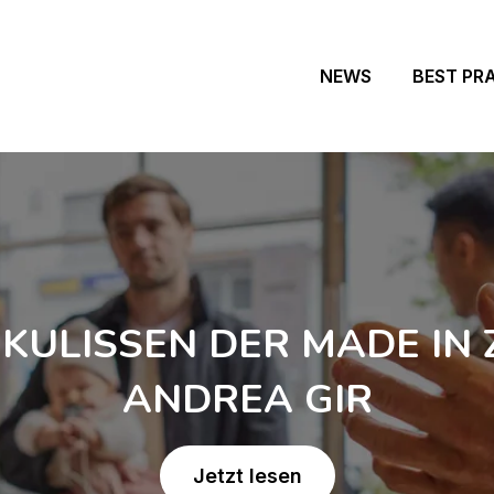
NEWS
BEST PR
 KULISSEN DER MADE IN 
ANDREA GIR
Jetzt lesen