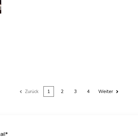
Zurück
1
2
3
4
Weiter
ail
*