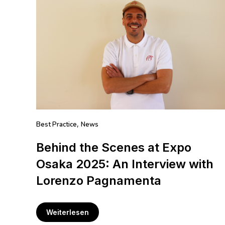
Best Practice
News
,
Behind the Scenes at Expo
Osaka 2025: An Interview with
Lorenzo Pagnamenta
Weiterlesen