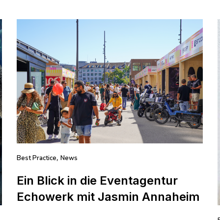
Best Practice
News
,
Ein Blick in die Eventagentur
Echowerk mit Jasmin Annaheim