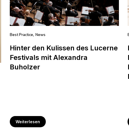
Best Practice
News
,
Hinter den Kulissen des Lucerne
Festivals mit Alexandra
Buholzer
Weiterlesen