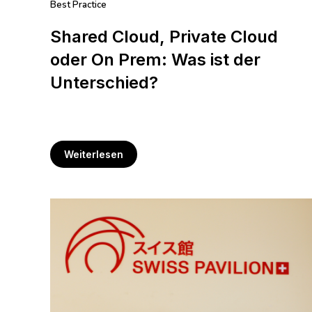
Best Practice
Shared Cloud, Private Cloud
oder On Prem: Was ist der
Unterschied?
Weiterlesen