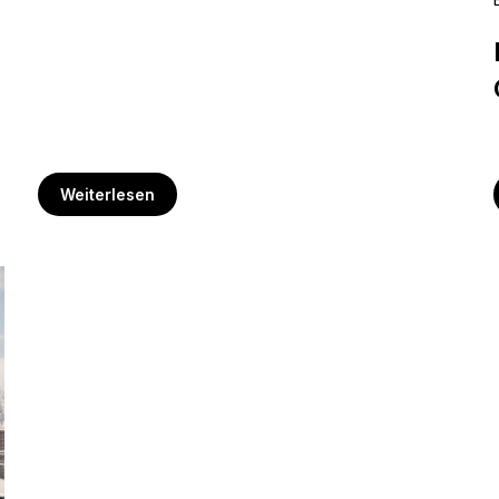
Weiterlesen