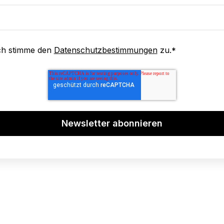
ch stimme den
Datenschutzbestimmungen
zu.
*