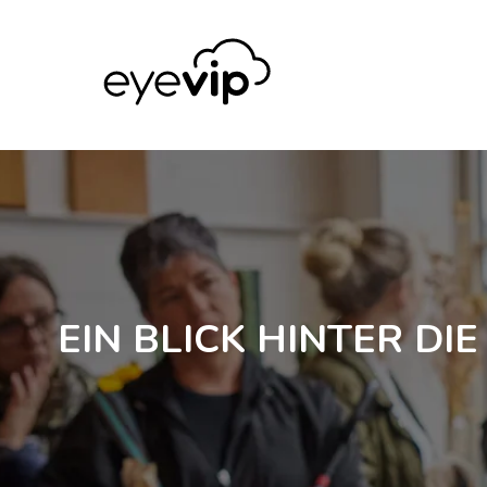
EIN BLICK HINTER DIE