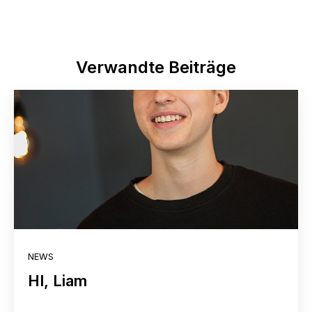
Verwandte Beiträge
NEWS
HI, Liam