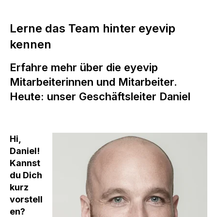
Lerne das Team hinter eyevip
kennen
Erfahre mehr über die eyevip
Mitarbeiterinnen und Mitarbeiter.
Heute: unser Geschäftsleiter Daniel
Hi,
Daniel!
Kannst
du Dich
kurz
vorstell
en?