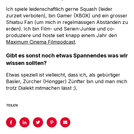
Ich spiele leidenschaftlich gerne Squash (leider
zurzeit verboten), bin Gamer (XBOX) und ein grosser
Shiatsu Fan (um mich in regelmässigen Abständen zu
erden). Ich bin Film- und Serien-Junkie und co-
produziere und hoste seit knapp einem Jahr den
Maximum Cinema Filmpodcast
.
Gibt es sonst noch etwas Spannendes was wir
wissen sollten?
Etwas speziell ist vielleicht, dass ich, als gebürtiger
Basler, Zürcher (Höngger) Zünfter bin und man mich
trotz Dialekt mitmachen lässt :).
TEILEN: