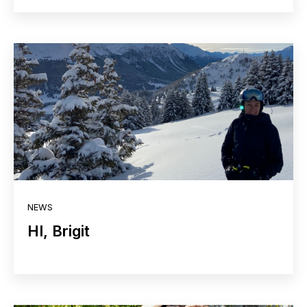
NEWS
HI, Brigit