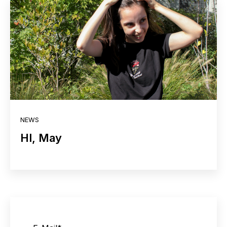
NEWS
HI, May