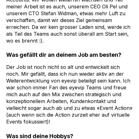
meiner Arbeit ist es auch, unserem CEO Oli Pel und
unserem CTO Stefan Widman, etwas mehr Luft zu
verschaffen, damit wir dieses Ziel gemeinsam
erreichen. Da wir kein grosser Laden sind, werde ich
als Teil des Teams auch sonst überall am Start sein,
wo es brennt :).
Was gefällt dir an deinem Job am besten?
Der Job ist noch nicht so alt und entwickelt sich
noch. Mir gefällt, dass ich nun wieder aktiv an der
Weiterentwicklung von eyevip beteiligt sein kann. Ich
war schon immer Fan des eyevip Teams und freue
mich auch auf den Mix zwischen strategisch und
konzeptionellem Arbeiten, Kundenkontakt und
vielleicht sogar auch ab und zu etwas «Event Action»
(auch wenn sich die Action zurzeit eher auf virtuelle
Events fokussiert)!
Was sind deine Hobbys?